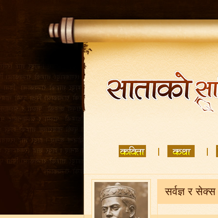
सर्वज्ञ र सेक्स