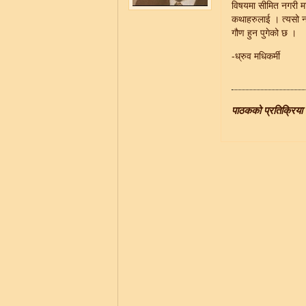
विषयमा सीमित नगरी मान
कथाहरुलाई । त्यसो नह
गौण हुन पुगेको छ ।
-ध्रुव मधिकर्मी
पाठकको प्रतिक्रिया