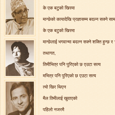
के एक बटुको खिरमा
मान्छेको कायादेखि प्रज्ञासम्म बदल्न सक्ने सामथ
के एक बटुको खिरमा
मान्छेलाई भगवान्मा बदल्न सक्ने शक्ति हुन्छ र
तथागत,
तिमीभित्र पनि पुरिएको छ एउटा सत्य
मभित्र पनि पुरिएको छ एउटा सत्य
त्यो खिर थिएन
मैल तिमीलाई खुवाएको
पहिलो नजरमै