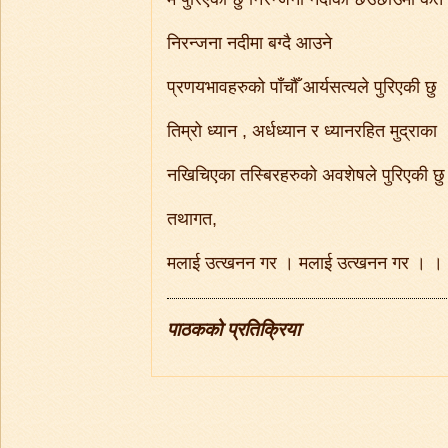
निरन्जना नदीमा बग्दै आउने
प्रणयभावहरुको पाँचौँ आर्यसत्यले पुरिएकी छु
तिम्रो ध्यान , अर्धध्यान र ध्यानरहित मुद्राका
नखिचिएका तस्बिरहरुको अवशेषले पुरिएकी छु
तथागत,
मलाई उत्खनन गर । मलाई उत्खनन गर । ।
पाठकको प्रतिक्रिया