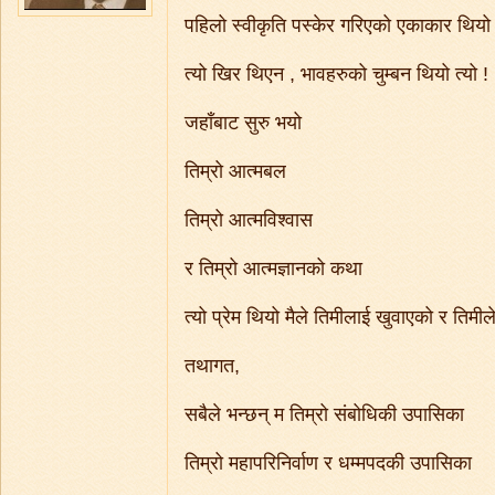
पहिलो स्वीकृति पस्केर गरिएको एकाकार थियो 
त्यो खिर थिएन , भावहरुको चुम्बन थियो त्यो !
जहाँबाट सुरु भयो
तिम्रो आत्मबल
तिम्रो आत्मविश्वास
र तिम्रो आत्मज्ञानको कथा
त्यो प्रेम थियो मैले तिमीलाई खुवाएको र तिमी
तथागत,
सबैले भन्छन् म तिम्रो संबोधिकी उपासिका
तिम्रो महापरिनिर्वाण र धम्मपदकी उपासिका