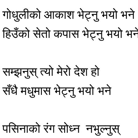
गोधुलीको आकाश भेट्नु भयो भने
हिउँको सेतो कपास भेट्नु भयो भन
सम्झनुस् त्यो मेरो देश हो
सँधै मधुमास भेट्नु भयो भने
पसिनाको रंग सोध्न नभुल्नुस्