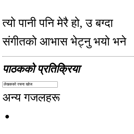
त्यो पानी पनि मेरै हो, उ बग्दा
संगीतको आभास भेट्नु भयो भने
पाठकको प्रतिक्रिया
अन्य गजलहरू