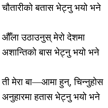
चौतारीको बतास भेट्नु भयो भने
औँला उठाउनुस् मेरो देशमा
अशान्तिको बास भेट्नु भयो भने
ती मेरा बा—आमा हुन्, चिन्नुहोस
अनुहारमा हतास भेट्नु भयो भने