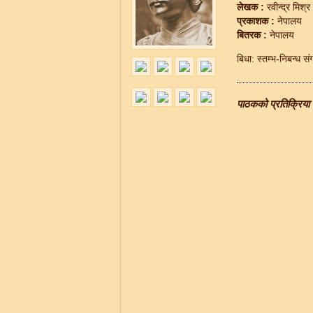
लेखक :
रवीन्द्र मिश्र
प्रकाशक :
नेपालय
बितरक :
नेपालय
बिधा: स्तम्भ-निबन्ध 
पाठकको प्रतिक्रिया