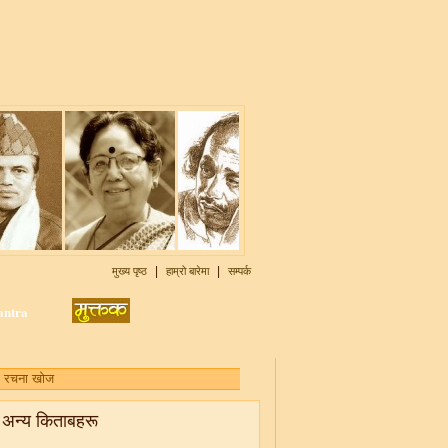
|
|
मुख्य पृष्ठ
हाम्रो बारेमा
सम्पर्क
अन्य किताबहरू