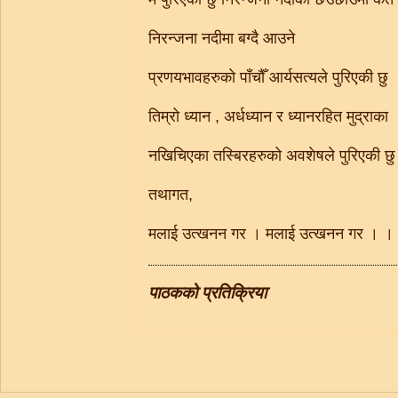
निरन्जना नदीमा बग्दै आउने
प्रणयभावहरुको पाँचौँ आर्यसत्यले पुरिएकी छु
तिम्रो ध्यान , अर्धध्यान र ध्यानरहित मुद्राका
नखिचिएका तस्बिरहरुको अवशेषले पुरिएकी छु
तथागत,
मलाई उत्खनन गर । मलाई उत्खनन गर । ।
पाठकको प्रतिक्रिया