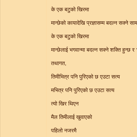
के एक बटुको खिरमा
मान्छेको कायादेखि प्रज्ञासम्म बदल्न सक्ने सामथ
के एक बटुको खिरमा
मान्छेलाई भगवान्मा बदल्न सक्ने शक्ति हुन्छ र
तथागत,
तिमीभित्र पनि पुरिएको छ एउटा सत्य
मभित्र पनि पुरिएको छ एउटा सत्य
त्यो खिर थिएन
मैल तिमीलाई खुवाएको
पहिलो नजरमै