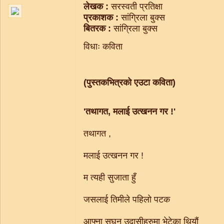
लेखक :
सरस्वती प्रतिक्षा
प्रकाशक :
सांग्रिला बुक्स
बितरक :
सांग्रिला बुक्स
विधाः कविता
(पुस्तकभित्रको एउटा कविता)
'तथागत, मलाई उत्खनन गर !'
तथागत ,
मलाई उत्खनन गर !
म त्यही सुजाता हुँ
जसलाई तिमीले पहिलो पटक
आफ्ना सघन उदासीहरुमा भेटेका थियौं