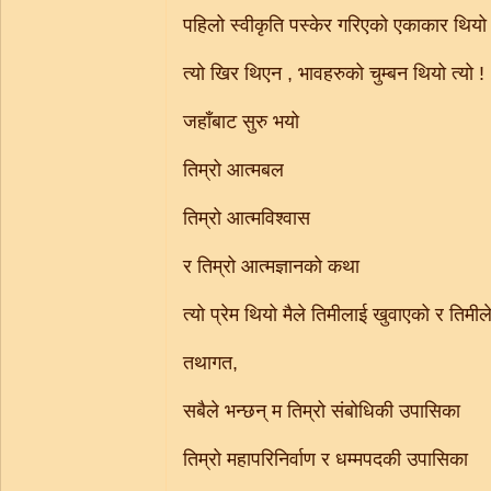
पहिलो स्वीकृति पस्केर गरिएको एकाकार थियो 
त्यो खिर थिएन , भावहरुको चुम्बन थियो त्यो !
जहाँबाट सुरु भयो
तिम्रो आत्मबल
तिम्रो आत्मविश्वास
र तिम्रो आत्मज्ञानको कथा
त्यो प्रेम थियो मैले तिमीलाई खुवाएको र तिमी
तथागत,
सबैले भन्छन् म तिम्रो संबोधिकी उपासिका
तिम्रो महापरिनिर्वाण र धम्मपदकी उपासिका