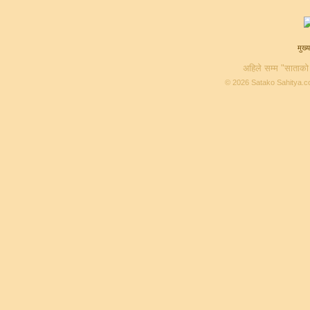
मुख्य
अहिले सम्म "साताको
© 2026 Satako Sahitya.