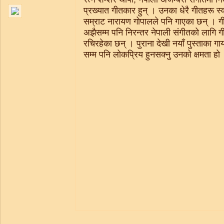
प्रख्यात गीतकार हुन् । उनका धेरै गीतहरू स्
सम्राट नारायण गोपालले पनि गाएका छन् । 
अझैसम्म पनि निरन्तर नेपाली संगीतको लागि ग
रचिरहेका छन् । पुराना देखी नयाँ पुस्ताका ग
सम्म पनि लोकप्रिय हुनसक्नु उनको क्षमता हो