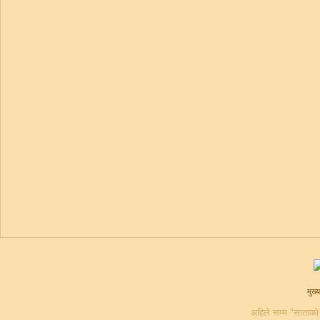
मुख्य
अहिले सम्म "साताको