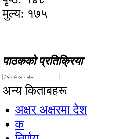
मुल्य: १७५
पाठकको प्रतिक्रिया
अन्य किताबहरू
अक्षर अक्षरमा देश
क
निर्णय