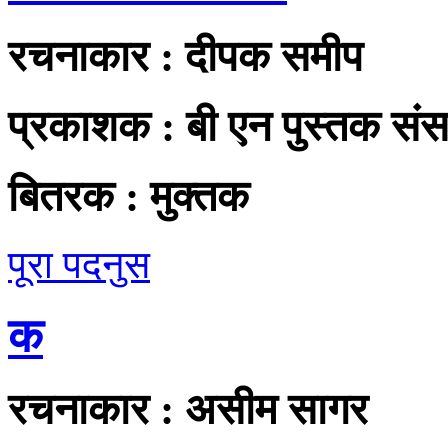
रचनाकार :
दीपक समीप
प्रकाशक :
बी एन पुस्तक संसा
बितरक :
मुक्तक
पूरा पदनुस
क
रचनाकार :
असीम सागर