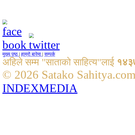
मुख्य पृष्ठ
|
हाम्रो बारेमा
|
सम्पर्क
अहिले सम्म "साताको साहित्य"लाई
१४३
© 2026 Satako Sahitya.co
INDEXMEDIA