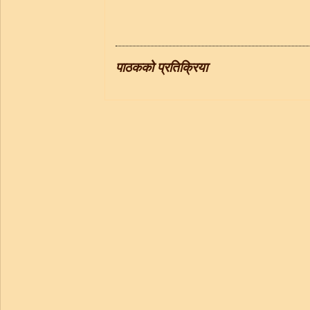
पाठकको प्रतिक्रिया