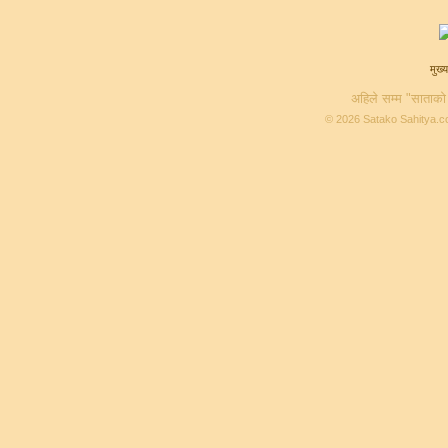
मुख्य
अहिले सम्म "साताको
© 2026 Satako Sahitya.