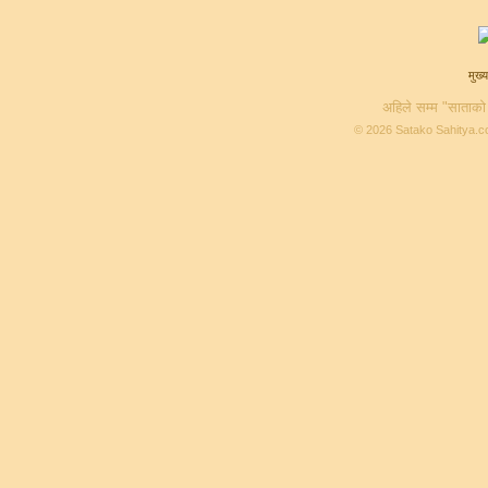
मुख्य
अहिले सम्म "साताको
© 2026 Satako Sahitya.