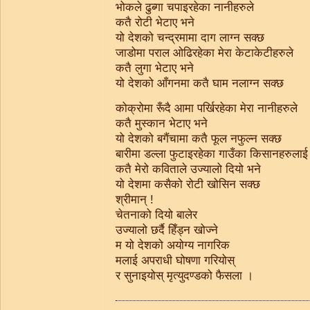
भोकले ढुब्गा चपाइरहेका नानीहरुले
कतै रोटी भेटाए भने
यो देशको चन्द्रमामा दाग लाग्न सक्छ
जाडोमा पराल ओढिरहेका मेरा केटाकेटीहरुले
कतै लुगा भेटाए भने
यो देशको आँगनमा कतै घाम नलाग्न सक्छ
कोक्रोमा रूँदै आमा पर्खिरहेका मेरा नानीहरुले
कतै मुस्कान भेटाए भने
यो देशको बगैंचामा कतै फूल नफुल्न सक्छ
बारीमा डल्ला फुटाइरहेका गाउँका किसानहरुलाई
कतै मेरो कविताले उज्यालो दियो भने
यो देशमा कसैको रोटी खोसिन सक्छ
श्रीमान् !
चेतनाको दियो बालेर
उज्यालो छर्दै हिँड्न खोज्ने
म यो देशको अयोग्य नागरिक
मलाई अपराधी घोषणा गरियोस्
र सुनाइयोस् मृत्युदण्डको फैसला ।