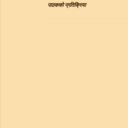
पाठकको प्रतिक्रिया