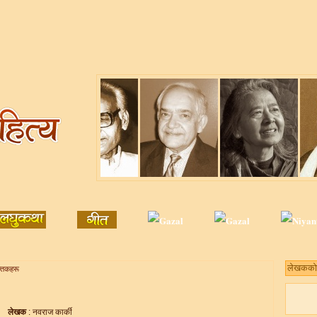
क्तकहरू
लेखक
: नवराज कार्की