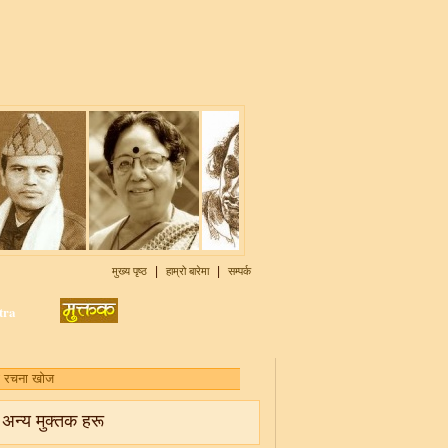
|
|
मुख्य पृष्ठ
हाम्रो बारेमा
सम्पर्क
अन्य मुक्तक हरू